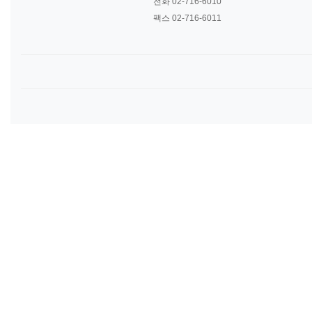
전화 02-716-6010
팩스 02-716-6011